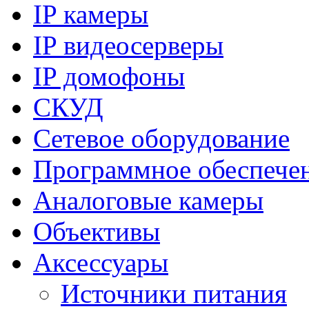
IP камеры
IP видеосерверы
IP домофоны
СКУД
Сетевое оборудование
Программное обеспече
Аналоговые камеры
Объективы
Аксессуары
Источники питания