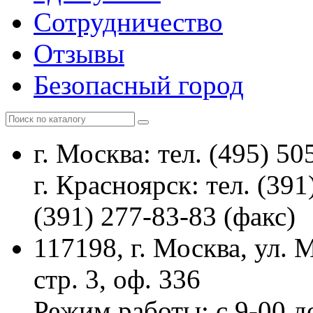
Сотрудничество
Отзывы
Безопасный город
г. Москва: тел. (495) 50
г. Красноярск: тел. (391
(391) 277-83-83 (факс)
117198, г. Москва, ул.
стр. 3, оф. 336
Режим работы: с 9-00 д