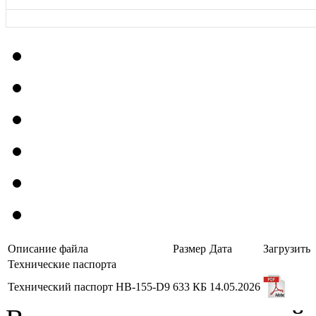
Описание файла
Размер
Дата
Загрузить
Технические паспорта
Технический паспорт HB-155-D9
633 КБ
14.05.2026