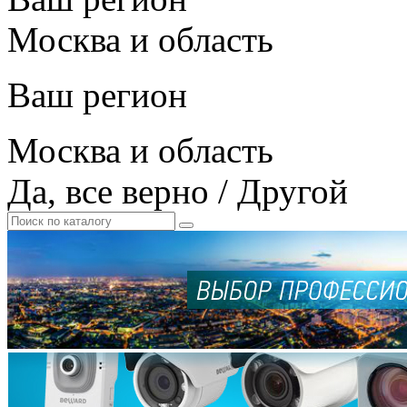
Москва и область
Ваш регион
Москва и область
Да, все верно
/
Другой