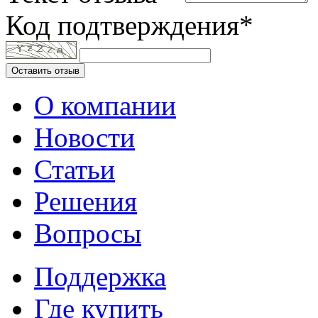
Код подтверждения*
Оставить отзыв
О компании
Новости
Статьи
Решения
Вопросы
Поддержка
Где купить