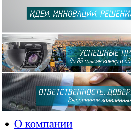
О компании