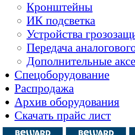
Кронштейны
ИК подсветка
Устройства грозозащ
Передача аналогового
Дополнительные акс
Спецоборудование
Распродажа
Архив оборудования
Скачать прайс лист