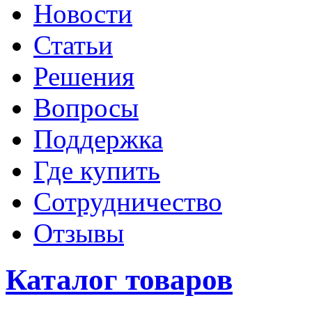
Новости
Статьи
Решения
Вопросы
Поддержка
Где купить
Сотрудничество
Отзывы
Каталог товаров