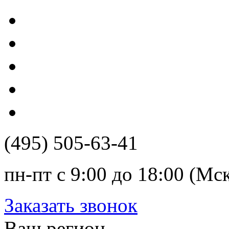
(495) 505-63-41
пн-пт с 9:00 до 18:00 (Мс
Заказать звонок
Ваш регион