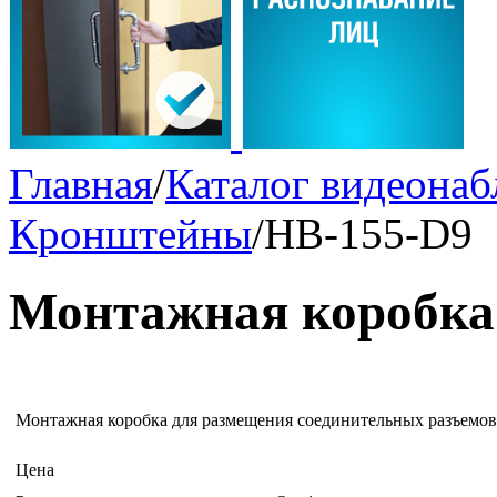
Главная
/
Каталог видеона
Кронштейны
/
HB-155-D9
Монтажная коробка
Монтажная коробка для размещения соединительных разъем
Цена