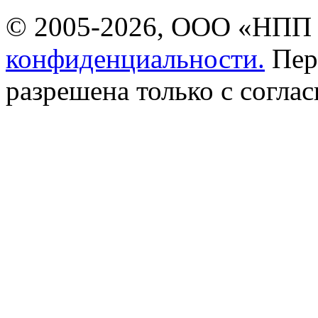
© 2005-2026, ООО «НПП 
конфиденциальности.
Пер
разрешена только с соглас