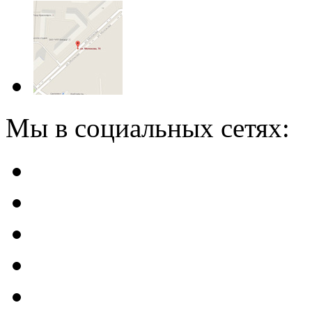
Мы в социальных сетях: