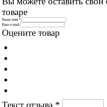
Вы можете оставить свой 
товаре
Ваше имя *
Ваш e-mail
Оцените товар
Текст отзыва *