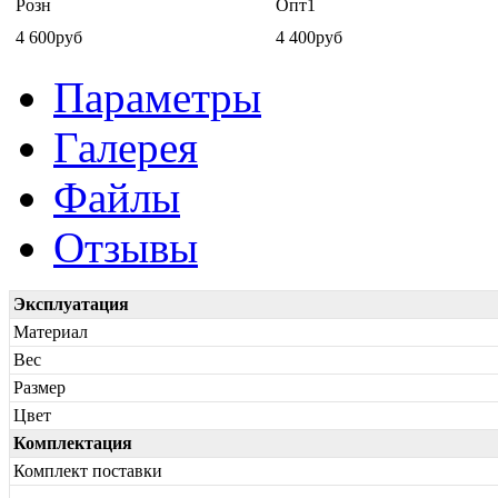
Розн
Опт1
4 600руб
4 400руб
Параметры
Галерея
Файлы
Отзывы
Эксплуатация
Материал
Вес
Размер
Цвет
Комплектация
Комплект поставки