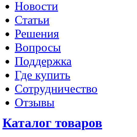
Новости
Статьи
Решения
Вопросы
Поддержка
Где купить
Сотрудничество
Отзывы
Каталог товаров