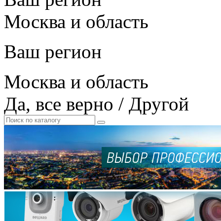
Москва и область
Ваш регион
Москва и область
Да, все верно
/
Другой