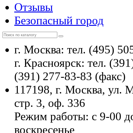
Отзывы
Безопасный город
г. Москва: тел. (495) 50
г. Красноярск: тел. (391
(391) 277-83-83 (факс)
117198, г. Москва, ул.
стр. 3, оф. 336
Режим работы: с 9-00 д
воскресенье