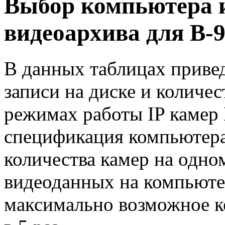
Выбор компьютера и
видеоархива для B-9
В данных таблицах приве
записи на диске и количе
режимах работы IP камер 
спецификация компьюте
количества камер на одно
видеоданных на компьютер
максимально возможное к