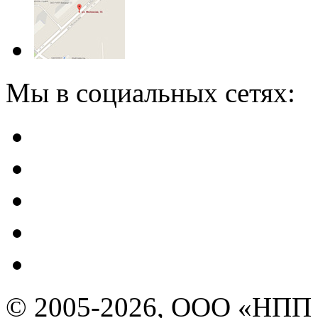
Мы в социальных сетях:
© 2005-2026, ООО «НПП 