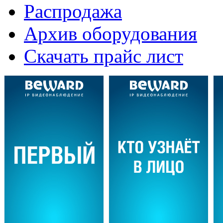
Распродажа
Архив оборудования
Скачать прайс лист