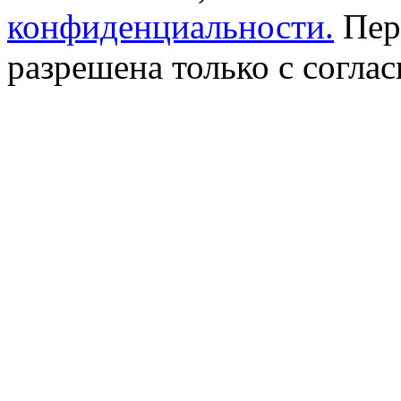
конфиденциальности.
Пер
разрешена только с соглас