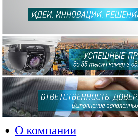
О компании