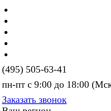
(495) 505-63-41
пн-пт с 9:00 до 18:00 (Мс
Заказать звонок
Ваш регион