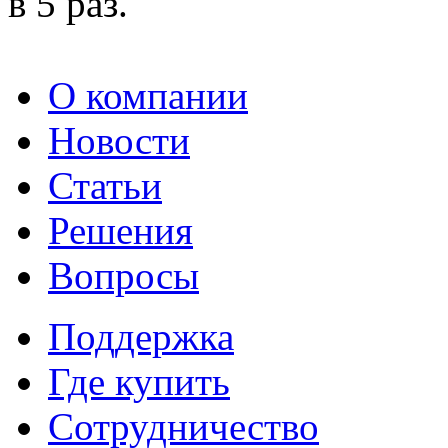
в 5 раз.
О компании
Новости
Статьи
Решения
Вопросы
Поддержка
Где купить
Сотрудничество