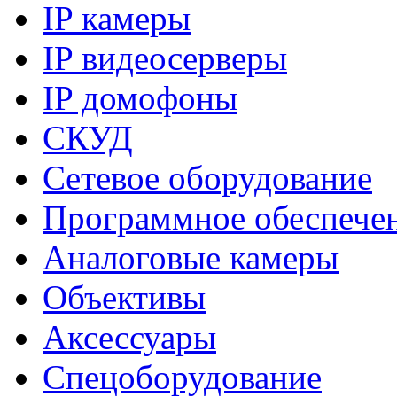
IP камеры
IP видеосерверы
IP домофоны
СКУД
Сетевое оборудование
Программное обеспече
Аналоговые камеры
Объективы
Аксессуары
Спецоборудование